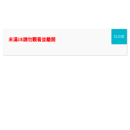
Skip
to
外送茶/付費約會/叫小姐中的翹楚，新幹線外約|新北/台
content
北/桃園/台中/台南/高雄|
想要爽一炮? 找外送茶來付費約會,叫小姐除了能讓你打炮以外還能
CLOSE
未滿18請勿觀看並離開
幫你抵禦什麼隱藏性問題? 在我們新幹線外約將提供你最專業的外
送茶諮詢~ 只要你在|新北/台北/桃園/台中/台南/高雄|
中正外送茶
台北外約老司機私藏：#千人實測 2026年最優質推
薦，#2026年最新 全套服務不縮水
台北外送茶推薦：老司機私藏名單，#2026年最新 台北外