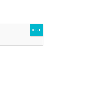
北/台北/桃園/台
CLOSE
將提供你最專業的外送茶諮詢~ 只要你
分類
壢
中叫小姐
中外送茶