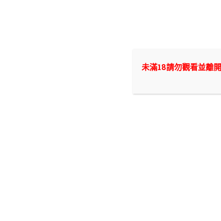
Skip
to
外送茶/付費約會/叫
content
中/台南/高雄|
未滿18請勿觀看並離
想要爽一炮? 找外送茶來付費約會,叫小姐除了
在|新北/台北/桃園/台中/台南/高雄|
台北火車站附近外送茶
桃園蘆竹外約最優質最豐富
套外送的優秀GTO，各界大
便管道